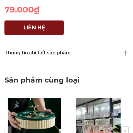
79.000₫
LIÊN HỆ
Thông tin chi tiết sản phẩm
Sản phẩm cùng loại