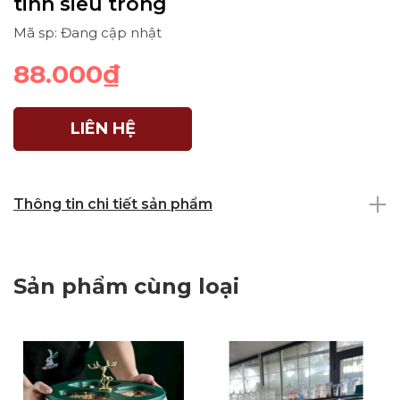
tinh siêu trong
Mã sp: Đang cập nhật
88.000₫
LIÊN HỆ
Thông tin chi tiết sản phẩm
Sản phẩm cùng loại