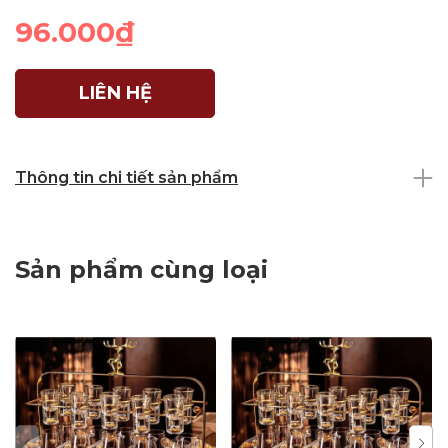
96.000₫
LIÊN HỆ
Thông tin chi tiết sản phẩm
Sản phẩm cùng loại