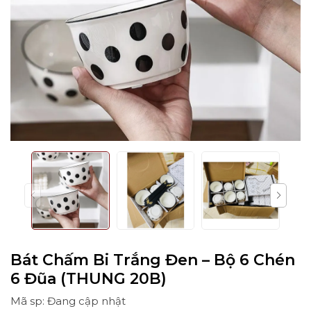
Bát Chấm Bi Trắng Đen – Bộ 6 Chén
6 Đũa (THUNG 20B)
Mã sp: Đang cập nhật